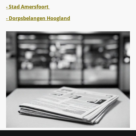
- Stad Amersfoort
- Dorpsbelangen Hoogland